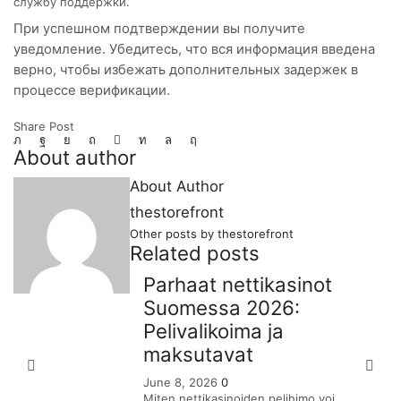
службу поддержки.
При успешном подтверждении вы получите
уведомление. Убедитесь, что вся информация введена
верно, чтобы избежать дополнительных задержек в
процессе верификации.
Share Post
About author
About Author
thestorefront
Other posts by thestorefront
Related posts
Parhaat nettikasinot
Suomessa 2026:
Pelivalikoima ja
maksutavat
June 8, 2026
0
Miten nettikasinoiden pelihimo voi